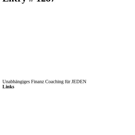
Unabhängiges Finanz Coaching für JEDEN
Links