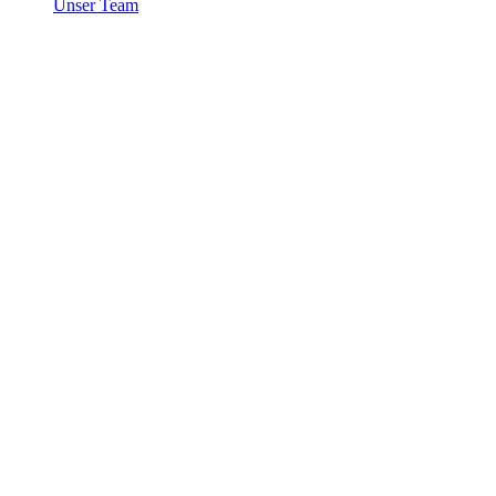
Unser Team