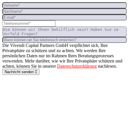
Die Vivendi Capital Partners GmbH verpflichtet sich, Ihre
Privatsphäre zu schützen und zu achten. Wir werden Ihre
persönlichen Daten nur im Rahmen Ihres Beratungsprozesses
verwenden. Mehr darüber, wie wir Ihre Privatsphäre schützen und
achten, können Sie in unserer
Datenschutzerklärung
nachlesen.
Nachricht senden